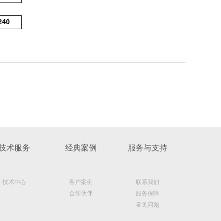
240
技术服务
经典案例
服务与支持
技术中心
客户案例
联系我们
合作伙伴
服务保障
常见问题