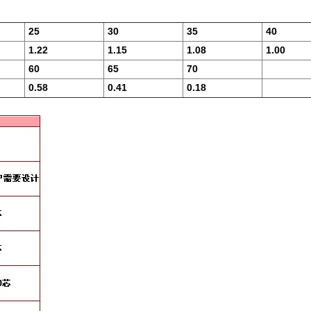
25
30
35
40
1.22
1.15
1.08
1.00
60
65
70
0.58
0.41
0.18