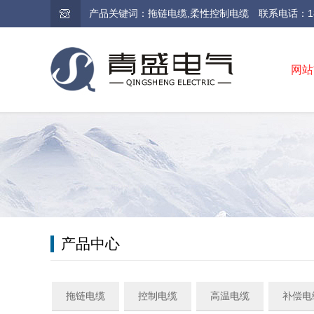
产品关键词：拖链电缆,柔性控制电缆 联系电话：189-4948
网站
产品中心
拖链电缆
控制电缆
高温电缆
补偿电