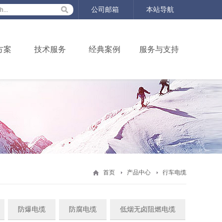
公司邮箱
本站导航
方案
技术服务
经典案例
服务与支持
首页
产品中心
行车电缆
防爆电缆
防腐电缆
低烟无卤阻燃电缆