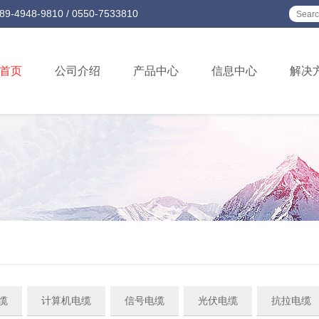
-9810 / 0550-7533810
首页
公司介绍
产品中心
信息中心
解决
缆
计算机电缆
信号电缆
光伏电缆
抗拉电缆