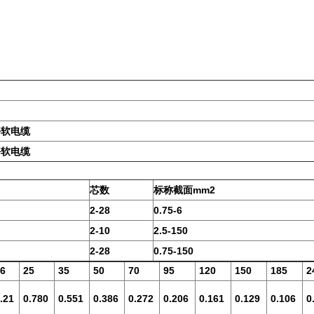
平软电缆
平软电缆
芯数
标称截面mm2
2-28
0.75-6
2-10
2.5-150
2-28
0.75-150
6
25
35
50
70
95
120
150
185
2
.21
0.780
0.551
0.386
0.272
0.206
0.161
0.129
0.106
0