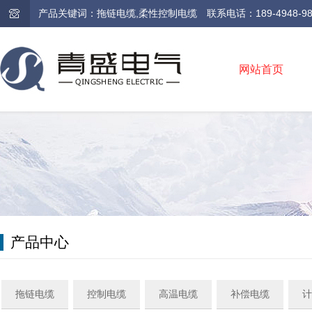
产品关键词：拖链电缆,柔性控制电缆 联系电话：189-4948-9810 /
网站首页
产品中心
拖链电缆
控制电缆
高温电缆
补偿电缆
计