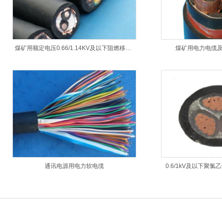
煤矿用额定电压0.66/1.14KV及以下阻燃移动软电缆
煤矿用电力电缆
通讯电源用电力软电缆
0.6/1kV及以下聚