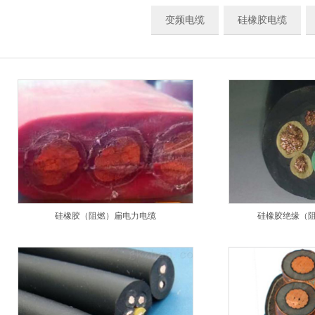
变频电缆
硅橡胶电缆
硅橡胶（阻燃）扁电力电缆
硅橡胶绝缘（