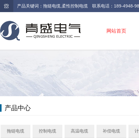
产品关键词：拖链电缆,柔性控制电缆 联系电话：189-4948-9810 /
网站首页
产品中心
拖链电缆
控制电缆
高温电缆
补偿电缆
计