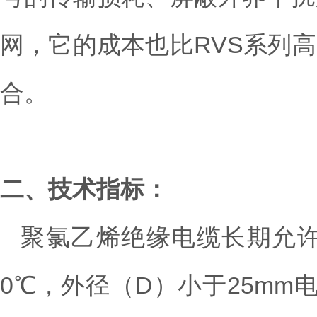
网，它的成本也比RVS系列
合。
二、技术指标：
聚氯乙烯绝缘电缆长期允许
0℃，外径（D）小于25m