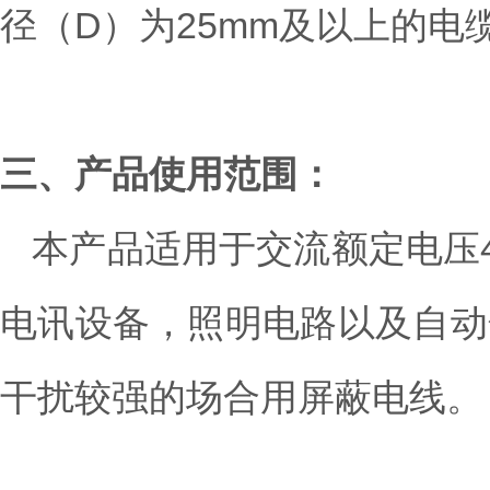
径（D）为25mm及以上的
三、产品使用范围：
本产品适用于交流额定电压4
电讯设备，照明电路以及自动
干扰较强的场合用屏蔽电线。