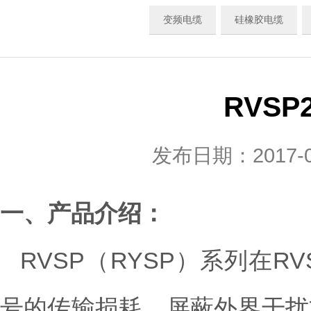
变频电缆
硅橡胶电缆
RVSP
发布日期：2017
一、产品介绍：
RVSP（RYSP）系列在
号的传输损耗、屏蔽外界干扰