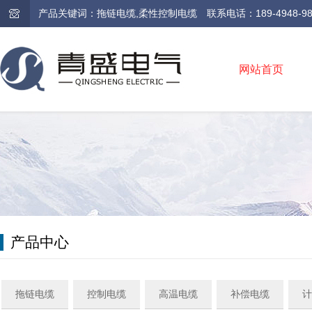
产品关键词：拖链电缆,柔性控制电缆 联系电话：189-4948-9810 /
网站首页
产品中心
拖链电缆
控制电缆
高温电缆
补偿电缆
计