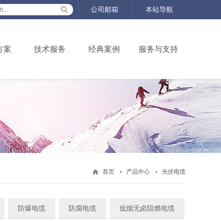
公司邮箱
本站导航
方案
技术服务
经典案例
服务与支持
首页
产品中心
光伏电缆
防爆电缆
防腐电缆
低烟无卤阻燃电缆