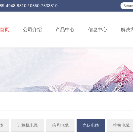
-9810 / 0550-7533810
首页
公司介绍
产品中心
信息中心
解决
缆
计算机电缆
信号电缆
光伏电缆
抗拉电缆