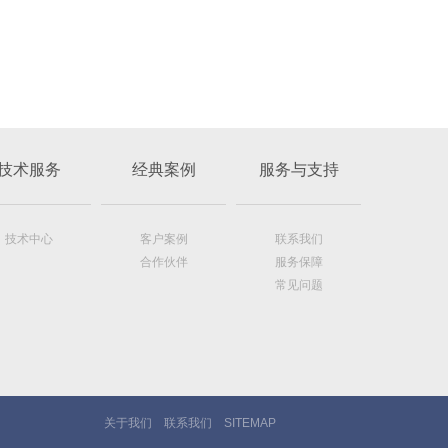
技术服务
经典案例
服务与支持
技术中心
客户案例
联系我们
合作伙伴
服务保障
常见问题
关于我们
联系我们
SITEMAP