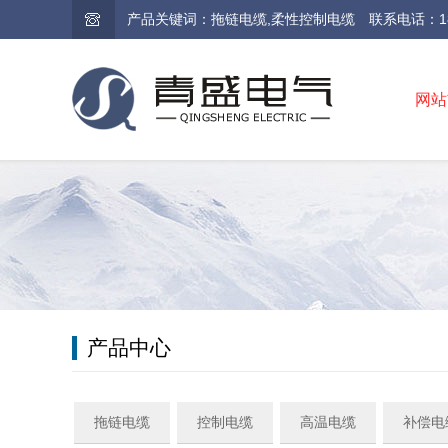
产品关键词：拖链电缆,柔性控制电缆 联系电话：189-4948
网站
产品中心
拖链电缆
控制电缆
高温电缆
补偿电