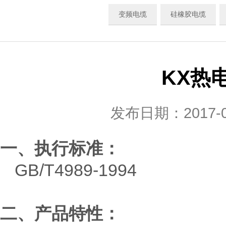
变频电缆
硅橡胶电缆
KX热
发布日期：2017
一、执行标准：
GB/T4989-1994
二、产品特性：