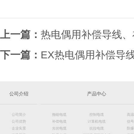
上一篇：
热电偶用补偿导线、
下一篇：
EX热电偶用补偿导线
公司介绍
产品中心
公司简介
拖链电缆
控制电缆
高温
公司优势
补偿电缆
计算机电缆
信号
企业实景
光伏电缆
抗拉电缆
防爆