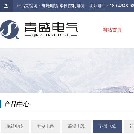
产品关键词：拖链电缆,柔性控制电缆 联系电话：189-4948-9810 /
网站首页
产品中心
拖链电缆
控制电缆
高温电缆
补偿电缆
计