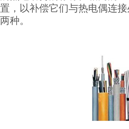
置，以补偿它们与热电偶连接
两种。