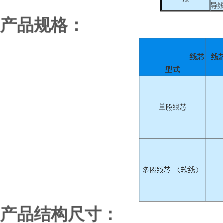
产品规格：
产品结构尺寸：