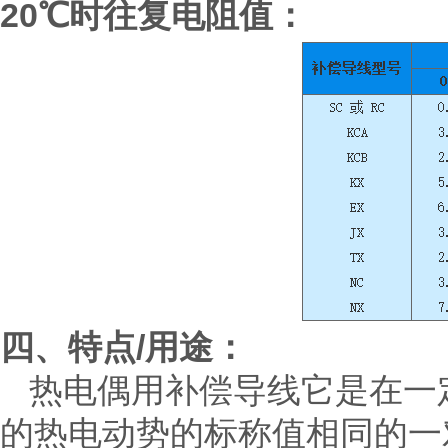
20
℃时往复电阻值：
/
四、特点
用途：
热电偶用补偿导线它是在一
的热电动势的标称值相同的一