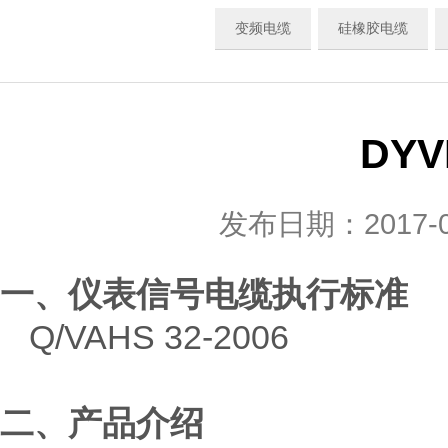
变频电缆
硅橡胶电缆
DY
发布日期：2017
一、仪表信号电缆执行标准
Q/VAHS 32-2006
二、产品介绍