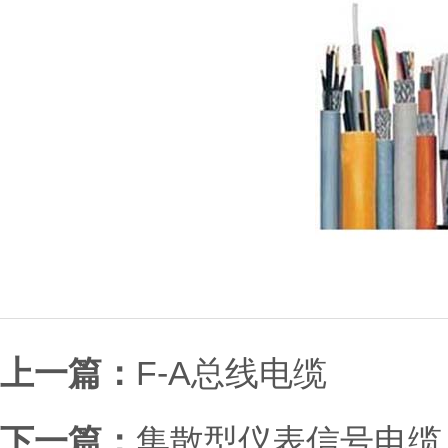
上一篇：
F-A总线电缆
下一篇：
集散型仪表信号电缆