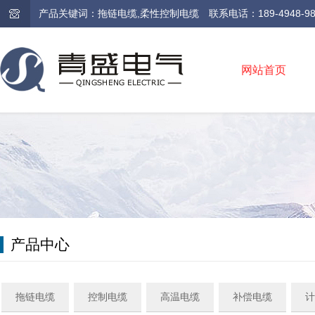
产品关键词：拖链电缆,柔性控制电缆 联系电话：189-4948-9810 /
网站首页
产品中心
拖链电缆
控制电缆
高温电缆
补偿电缆
计