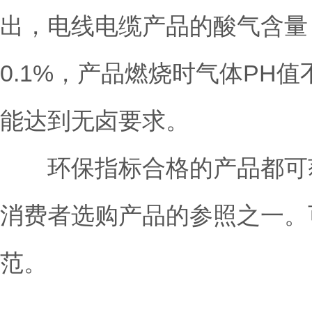
出，电线电缆产品的酸气含量
0.1%，产品燃烧时气体PH值
能达到无卤要求。
环保指标合格的产品都可获
消费者选购产品的参照之一。
范。