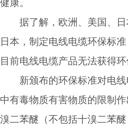
健康。
据了解，欧洲、美国、日本
日本，制定电线电缆环保标准
目前电线电缆产品无法获得环
新颁布的环保标准对电线电
中有毒物质有害物质的限制作
溴二苯醚（不包括十溴二苯醚）均≦