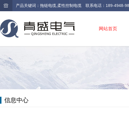
产品关键词：拖链电缆,柔性控制电缆 联系电话：189-4948-9810 /
网站首页
信息中心