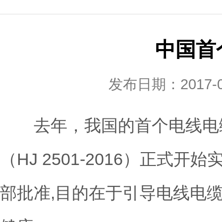
中国首
发布日期：2017
去年，我国的首个电线电缆
（HJ 2501-2016）正式
部批准,目的在于引导电线电