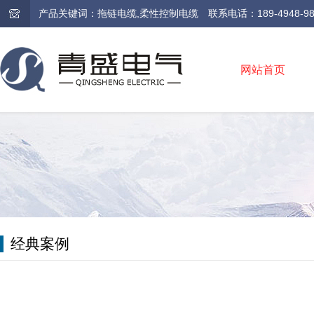
产品关键词：拖链电缆,柔性控制电缆 联系电话：189-4948-9810 /
网站首页
经典案例