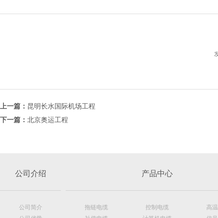
上一篇：
昆明长水国际机场工程
下一篇：
北京奥运工程
公司介绍
产品中心
公司简介
拖链电缆
控制电缆
高温